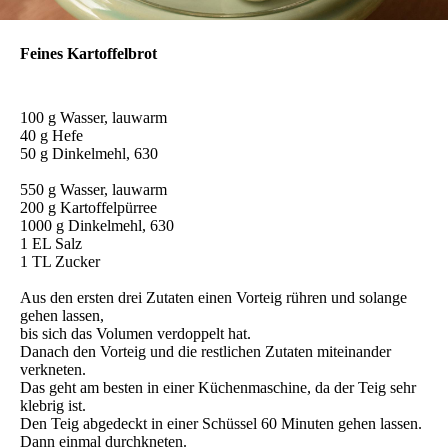
Feines Kartoffelbrot
100 g Wasser, lauwarm
40 g Hefe
50 g Dinkelmehl, 630
550 g Wasser, lauwarm
200 g Kartoffelpürree
1000 g Dinkelmehl, 630
1 EL Salz
1 TL Zucker
Aus den ersten drei Zutaten einen Vorteig rühren und solange
gehen lassen,
bis sich das Volumen verdoppelt hat.
Danach den Vorteig und die restlichen Zutaten miteinander
verkneten.
Das geht am besten in einer Küchenmaschine, da der Teig sehr
klebrig ist.
Den Teig abgedeckt in einer Schüssel 60 Minuten gehen lassen.
Dann einmal durchkneten.