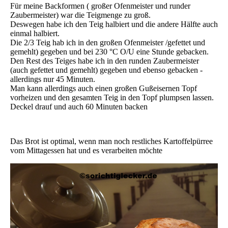
Für meine Backformen ( großer Ofenmeister und runder
Zaubermeister) war die Teigmenge zu groß.
Deswegen habe ich den Teig halbiert und die andere Hälfte auch
einmal halbiert.
Die 2/3 Teig hab ich in den großen Ofenmeister /gefettet und
gemehlt) gegeben und bei 230 °C O/U eine Stunde gebacken.
Den Rest des Teiges habe ich in den runden Zaubermeister
(auch gefettet und gemehlt) gegeben und ebenso gebacken -
allerdings nur 45 Minuten.
Man kann allerdings auch einen großen Gußeisernen Topf
vorheizen und den gesamten Teig in den Topf plumpsen lassen.
Deckel drauf und auch 60 Minuten backen
Das Brot ist optimal, wenn man noch restliches Kartoffelpürree
vom Mittagessen hat und es verarbeiten möchte