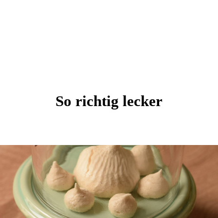
So richtig lecker