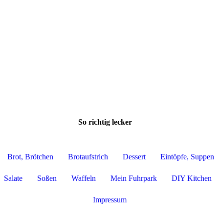
So richtig lecker
Brot, Brötchen
Brotaufstrich
Dessert
Eintöpfe, Suppen
Salate
Soßen
Waffeln
Mein Fuhrpark
DIY Kitchen
Impressum