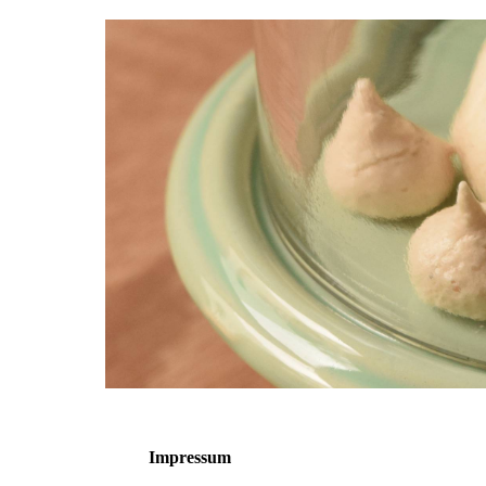
Impressum