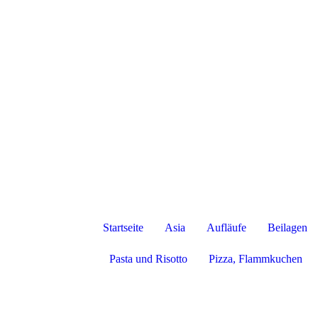
Startseite
Asia
Aufläufe
Beilagen
Pasta und Risotto
Pizza, Flammkuchen