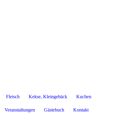
Fleisch
Kekse, Kleingebäck
Kuchen
Veranstaltungen
Gästebuch
Kontakt